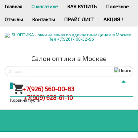
Главная
О магазине
КАК КУПИТЬ
Полезное
Отзывы
Контакты
ПРАЙС ЛИСТ
АКЦИЯ !
Салон оптики в Москве
0
+7(926) 560-00-83
+7(909) 628-61-10
Корзина пуста