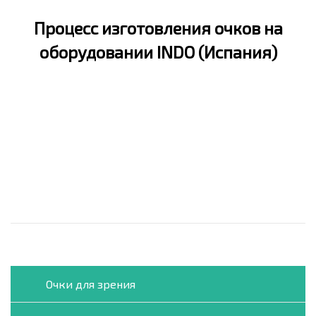
Процесс изготовления очков на
оборудовании INDO (Испания)
Очки для зрения