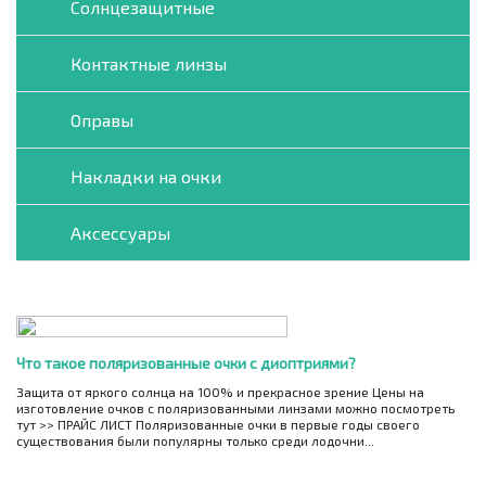
Солнцезащитные
Контактные линзы
Оправы
Накладки на очки
Аксессуары
Что такое поляризованные очки с диоптриями?
Защита от яркого солнца на 100% и прекрасное зрение Цены на
изготовление очков с поляризованными линзами можно посмотреть
тут >> ПРАЙС ЛИСТ Поляризованные очки в первые годы своего
существования были популярны только среди лодочни...