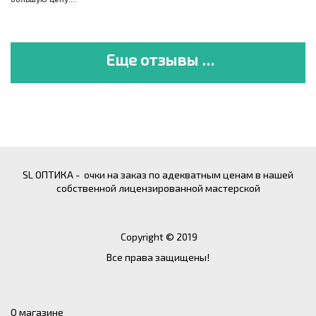
Еще отзывы ...
SL ОПТИКА - очки на заказ по адекватным ценам в нашей
собственной лицензированной мастерской
Copyright © 2019
Все права защищены!
О магазине