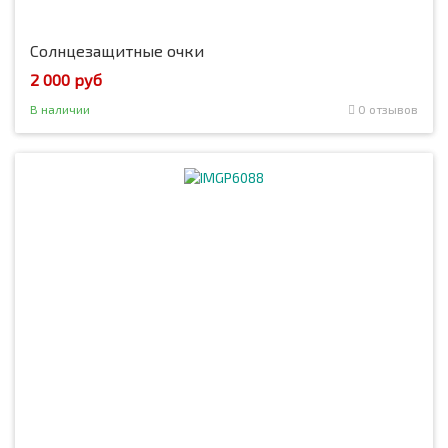
Солнцезащитные очки
2 000 руб
В наличии
0 отзывов