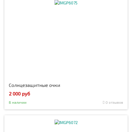
Солнцезащитные очки
2 000 руб
В наличии
0 отзывов