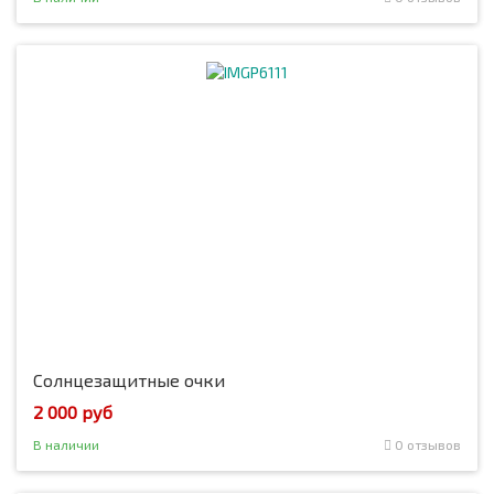
Солнцезащитные очки
2 000 руб
В наличии
0 отзывов