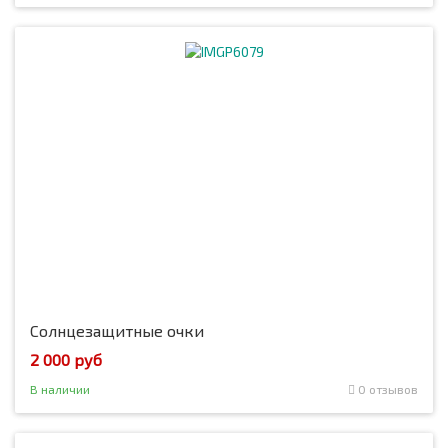
Солнцезащитные очки
2 000 руб
В наличии
0 отзывов