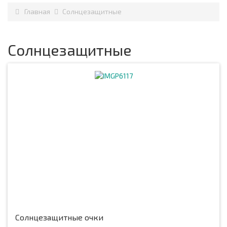
Главная
Солнцезащитные
Солнцезащитные
Солнцезащитные очки