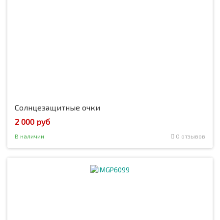
Солнцезащитные очки
2 000 руб
В наличии
0 отзывов