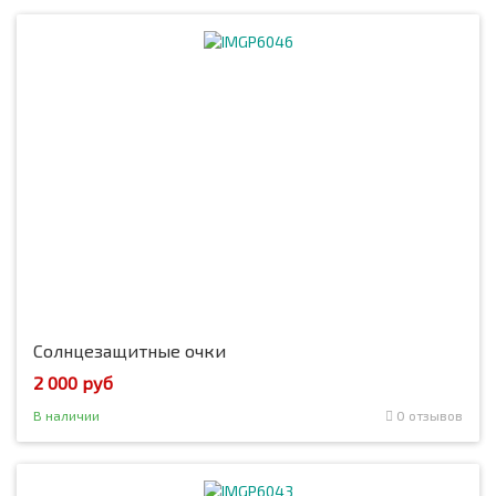
Солнцезащитные очки
2 000 руб
В наличии
0 отзывов