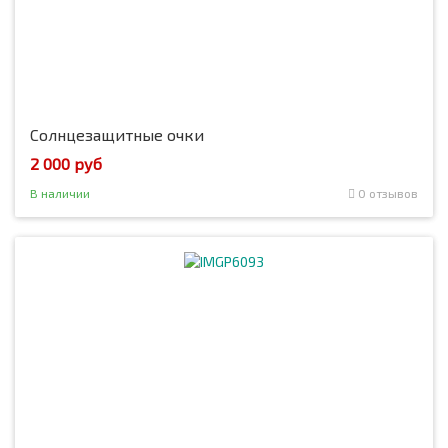
Солнцезащитные очки
2 000 руб
В наличии
0 отзывов