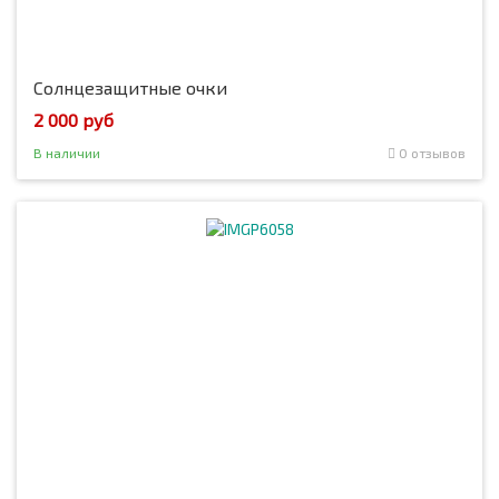
Солнцезащитные очки
2 000 руб
В наличии
0 отзывов