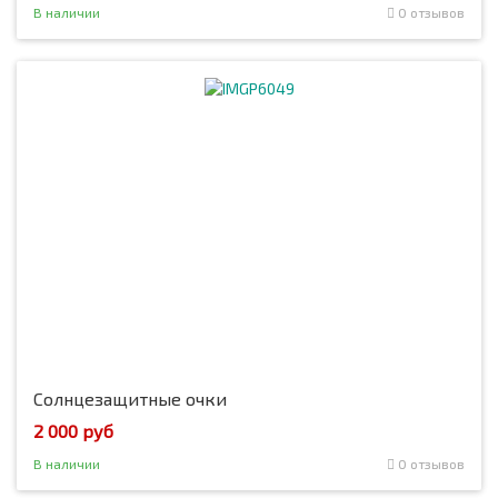
В наличии
0 отзывов
Солнцезащитные очки
2 000 руб
В наличии
0 отзывов