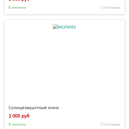
В наличии
0 отзывов
Солнцезащитные очки
2 000 руб
В наличии
0 отзывов