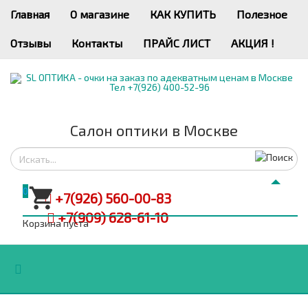
Главная
О магазине
КАК КУПИТЬ
Полезное
Отзывы
Контакты
ПРАЙС ЛИСТ
АКЦИЯ !
Салон оптики в Москве
0
+7(926) 560-00-83
+7(909) 628-61-10
Корзина пуста