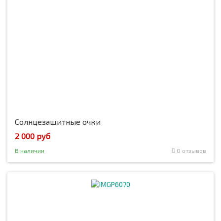
Солнцезащитные очки
2 000 руб
В наличии
0 отзывов