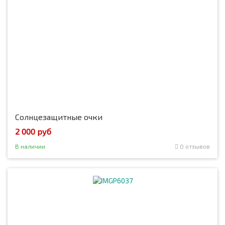
Солнцезащитные очки
2 000 руб
В наличии
0 отзывов