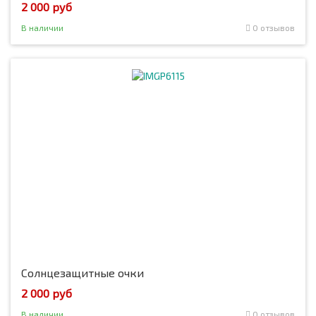
2 000 руб
В наличии
0 отзывов
Солнцезащитные очки
2 000 руб
В наличии
0 отзывов