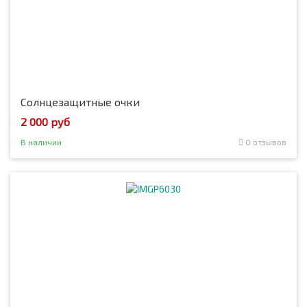
Солнцезащитные очки
2 000 руб
В наличии
0 отзывов