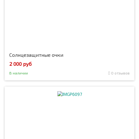
Солнцезащитные очки
2 000 руб
В наличии
0 отзывов