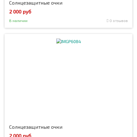
Солнцезащитные очки
2 000 руб
В наличии
0 отзывов
Солнцезащитные очки
2 000 руб