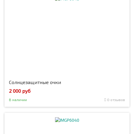
Солнцезащитные очки
2 000 руб
В наличии
0 отзывов