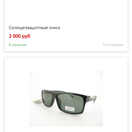
Солнцезащитные очки
2 000 руб
В наличии
0 отзывов