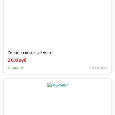
Солнцезащитные очки
2 000 руб
В наличии
0 отзывов