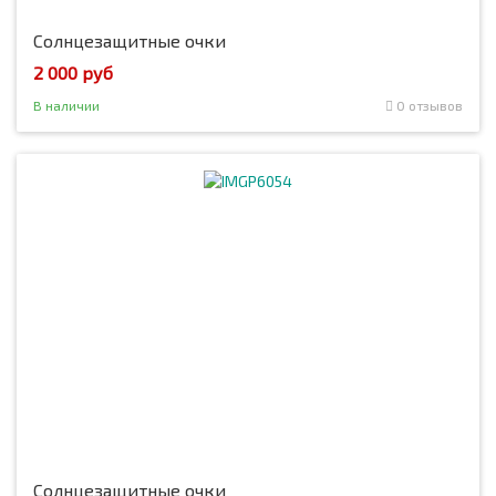
Солнцезащитные очки
2 000 руб
В наличии
0 отзывов
Солнцезащитные очки