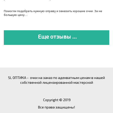
Помогли подобрать нужную оправу и заказать хорошие очки. За не
большую цену....
Еще отзывы ...
SL ОПТИКА - очки на заказ по адекватным ценам в нашей
собственной лицензированной мастерской
Copyright © 2019
Все права защищены!