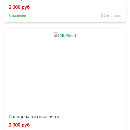
2 000 руб
В наличии
0 отзывов
Солнцезащитные очки
2 000 руб