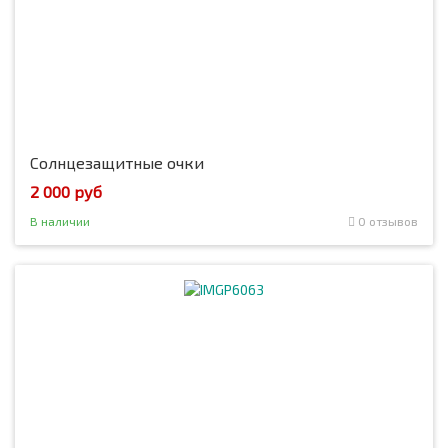
Солнцезащитные очки
2 000 руб
В наличии
0 отзывов