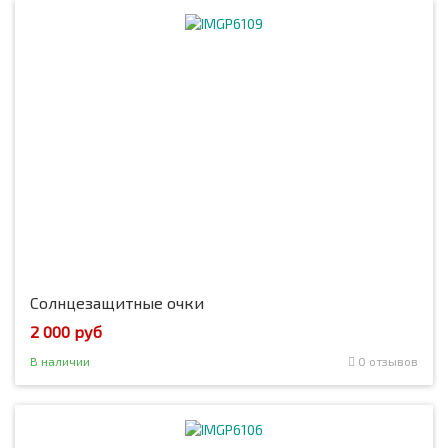
Солнцезащитные очки
2 000 руб
В наличии
0 отзывов