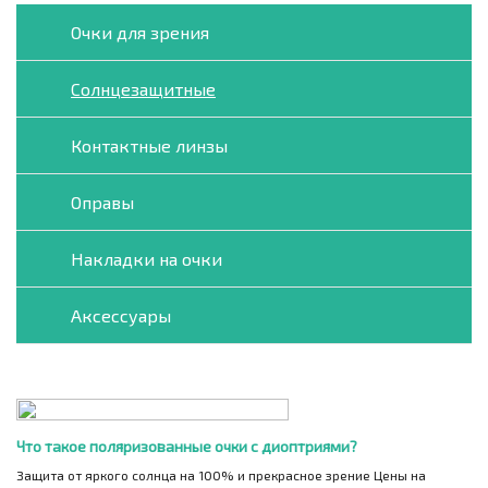
Очки для зрения
Солнцезащитные
Контактные линзы
Оправы
Накладки на очки
Аксессуары
Что такое поляризованные очки с диоптриями?
Защита от яркого солнца на 100% и прекрасное зрение Цены на