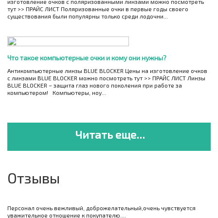
изготовление очков с поляризованными линзами можно посмотреть
тут >> ПРАЙС ЛИСТ Поляризованные очки в первые годы своего
существования были популярны только среди лодочни...
Что такое компьютерные очки и кому они нужны?
Антикомпьютерные линзы BLUE BLOCKER Цены на изготовление очков
с линзами BLUE BLOCKER можно посмотреть тут >> ПРАЙС ЛИСТ Линзы
BLUE BLOCKER – защита глаз нового поколения при работе за
компьютером! Компьютеры, ноу...
Читать еще...
Отзывы
Персонал очень вежливый, доброжелательный,очень чувствуется
уважительное отношение к покупателю....