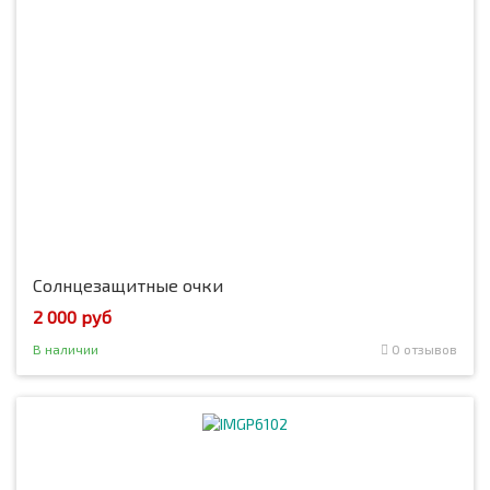
Солнцезащитные очки
2 000 руб
В наличии
0 отзывов