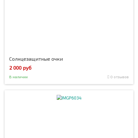
Солнцезащитные очки
2 000 руб
В наличии
0 отзывов