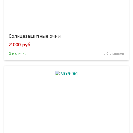
Солнцезащитные очки
2 000 руб
В наличии
0 отзывов