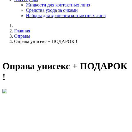
Жидкости для контактных линз
Средства ухода за очками
Наборы для хранения контактных линз
Главная
Оправы
Оправа унисекс + ПОДАРОК !
Оправа унисекс + ПОДАРОК
!