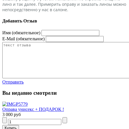
линз и так далее. Примерить оправу и заказать линзы можно
непосредственно у нас в салоне.
Добавить Отзыв
Имя (обязательное)
E-Mail (обязательное)
Отправить
Вы недавно смотрели
Оправа унисекс + ПОДАРОК !
3 000 руб