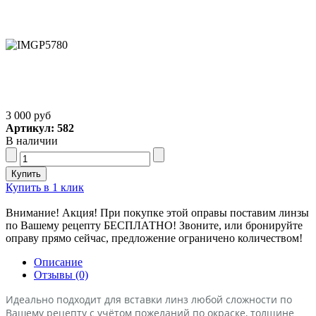
3 000 руб
Артикул: 582
В наличии
Купить в 1 клик
Внимание! Акция! При покупке этой оправы поставим линзы
по Вашему рецепту БЕСПЛАТНО! Звоните, или бронируйте
оправу прямо сейчас, предложение ограничено количеством!
Описание
Отзывы (0)
Идеально подходит для вставки линз любой сложности по
Вашему рецепту с учётом пожеланий по окраске, толщине