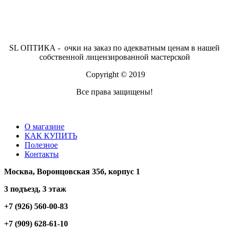
SL ОПТИКА - очки на заказ по адекватным ценам в нашей
собственной лицензированной мастерской
Copyright © 2019
Все права защищены!
О магазине
КАК КУПИТЬ
Полезное
Контакты
Москва, Воронцовская 35б, корпус 1
3 подъезд, 3 этаж
+7 (926) 560-00-83
+7 (909) 628-61-10