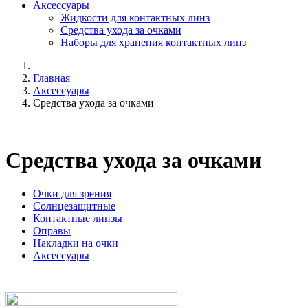
Аксессуары
Жидкости для контактных линз
Средства ухода за очками
Наборы для хранения контактных линз
Главная
Аксессуары
Средства ухода за очками
Средства ухода за очками
Очки для зрения
Солнцезащитные
Контактные линзы
Оправы
Накладки на очки
Аксессуары