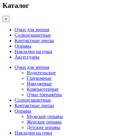
Каталог
×
Очки для зрения
Солнцезащитные
Контактные линзы
Оправы
Накладки на очки
Аксессуары
Очки для зрения
Водительские
Глаукомные
Имиджевые
Компьютерные
Очки тренажёры
Солнцезащитные
Контактные линзы
Оправы
Мужские оправы
Женские оправы
Детские оправы
Накладки на очки