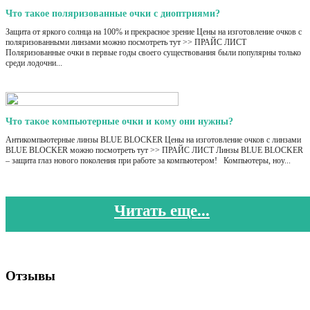
Что такое поляризованные очки с диоптриями?
Защита от яркого солнца на 100% и прекрасное зрение Цены на изготовление очков с
поляризованными линзами можно посмотреть тут >> ПРАЙС ЛИСТ
Поляризованные очки в первые годы своего существования были популярны только
среди лодочни...
Что такое компьютерные очки и кому они нужны?
Антикомпьютерные линзы BLUE BLOCKER Цены на изготовление очков с линзами
BLUE BLOCKER можно посмотреть тут >> ПРАЙС ЛИСТ Линзы BLUE BLOCKER
– защита глаз нового поколения при работе за компьютером! Компьютеры, ноу...
Читать еще...
Отзывы