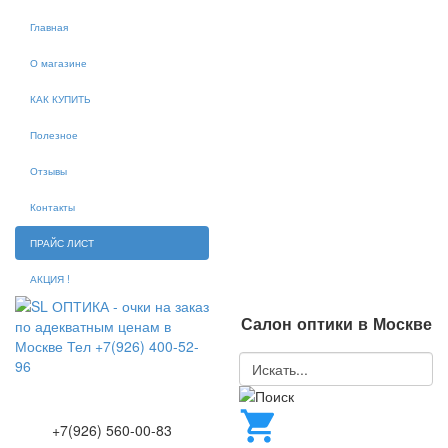
Главная
О магазине
КАК КУПИТЬ
Полезное
Отзывы
Контакты
ПРАЙС ЛИСТ
АКЦИЯ !
Салон оптики в Москве
+7(926) 560-00-83