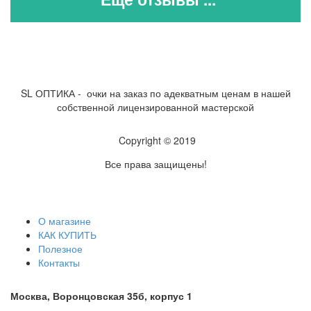
SL ОПТИКА - очки на заказ по адекватным ценам в нашей
собственной лицензированной мастерской
Copyright © 2019
Все права защищены!
О магазине
КАК КУПИТЬ
Полезное
Контакты
Москва, Воронцовская 35б, корпус 1