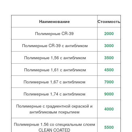
Наименование
Стоимость
Полимерные CR-39
2000
Полимерные CR-39 с антибликом
3000
Полимерные 1,56 с антибликом
3500
Полимерные 1,61 с антибликом
4500
Полимерные 1,67 с антибликом
7000
Полимерные 1,74 с антибликом
9000
Полимерные с градиентной окраской и
4000
антибликовым покрытием
Полимерные 1.56 со специальным слоем
5500
CLEAN COATED