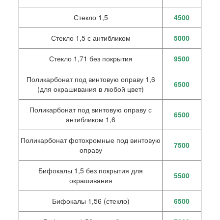
Стекло 1,5
4500
Стекло 1,5 с антибликом
5000
Стекло 1,71 без покрытия
9500
Поликарбонат под винтовую оправу 1,6
6500
(для окрашивания в любой цвет)
Поликарбонат под винтовую оправу с
6500
антибликом 1,6
Поликарбонат фотохромные под винтовую
7500
оправу
Бифокалы 1,5 без покрытия для
5500
окрашивания
Бифокалы 1,56 (стекло)
6500