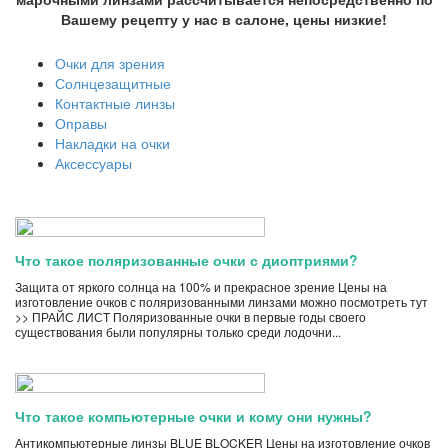
Вашему рецепту у нас в салоне, цены низкие!
Очки для зрения
Солнцезащитные
Контактные линзы
Оправы
Накладки на очки
Аксессуары
Что такое поляризованные очки с диоптриями?
Защита от яркого солнца на 100% и прекрасное зрение Цены на
изготовление очков с поляризованными линзами можно посмотреть тут
>> ПРАЙС ЛИСТ Поляризованные очки в первые годы своего
существования были популярны только среди лодочни...
Что такое компьютерные очки и кому они нужны?
Антикомпьютерные линзы BLUE BLOCKER Цены на изготовление очков