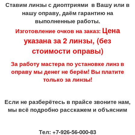
Ставим линзы с диоптриями в Вашу или в
нашу оправу, даём гарантию на
выполненные работы.
Цена
Изготовление очков на заказ:
указана за 2 линзы, (без
стоимости оправы
)
За работу мастера по установке линз в
оправу мы денег не берём! Вы платите
только за линзы!
Если не разберётесь в прайсе звоните нам,
мы всё подробно расскажем и объясним
Тел: +7-926-56-000-83