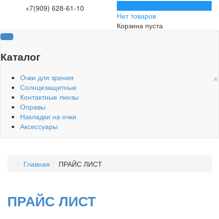
0
+7(909) 628-61-10
Нет товаров
Корзина пуста
Каталог
×
Очки для зрения
Солнцезащитные
Контактные линзы
Оправы
Накладки на очки
Аксессуары
Главная
ПРАЙС ЛИСТ
ПРАЙС ЛИСТ