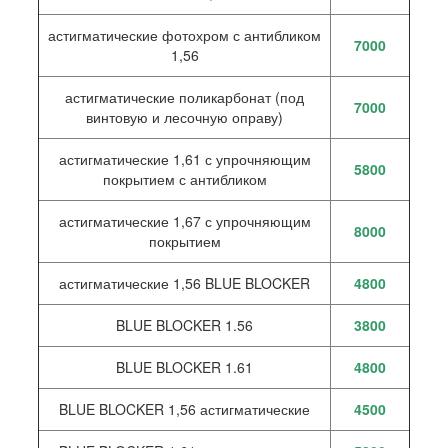
астигматические фотохром с антибликом
7000
1,56
астигматические поликарбонат (под
7000
винтовую и лесочную оправу)
астигматические 1,61 с упрочняющим
5800
покрытием с антибликом
астигматические 1,67 с упрочняющим
8000
покрытием
астигматические 1,56 BLUE BLOCKER
4800
BLUE BLOCKER 1.56
3800
BLUE BLOCKER 1.61
4800
BLUE BLOCKER 1,56 астигматические
4500