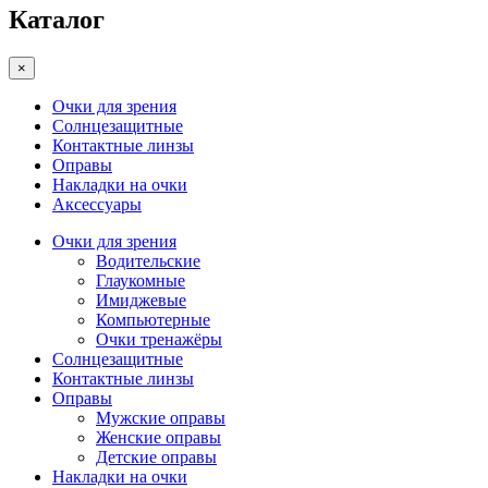
Каталог
×
Очки для зрения
Солнцезащитные
Контактные линзы
Оправы
Накладки на очки
Аксессуары
Очки для зрения
Водительские
Глаукомные
Имиджевые
Компьютерные
Очки тренажёры
Солнцезащитные
Контактные линзы
Оправы
Мужские оправы
Женские оправы
Детские оправы
Накладки на очки