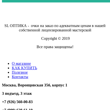
SL ОПТИКА - очки на заказ по адекватным ценам в нашей
собственной лицензированной мастерской
Copyright © 2019
Все права защищены!
О магазине
КАК КУПИТЬ
Полезное
Контакты
Москва, Воронцовская 35б, корпус 1
3 подъезд, 3 этаж
+7 (926) 560-00-83